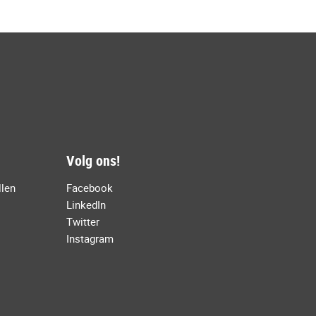
Volg ons!
llen
Facebook
LinkedIn
Twitter
Instagram