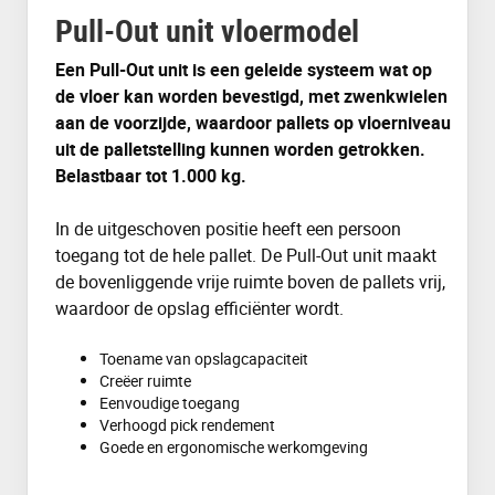
Pull-Out unit vloermodel
Een Pull-Out unit is een geleide systeem wat op
de vloer kan worden bevestigd, met zwenkwielen
aan de voorzijde, waardoor pallets op vloerniveau
uit de palletstelling kunnen worden getrokken.
Belastbaar tot 1.000 kg.
In de uitgeschoven positie heeft een persoon
toegang tot de hele pallet. De Pull-Out unit maakt
de bovenliggende vrije ruimte boven de pallets vrij,
waardoor de opslag efficiënter wordt.
Toename van opslagcapaciteit
Creëer ruimte
Eenvoudige toegang
Verhoogd pick rendement
Goede en ergonomische werkomgeving