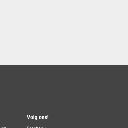
Volg ons!