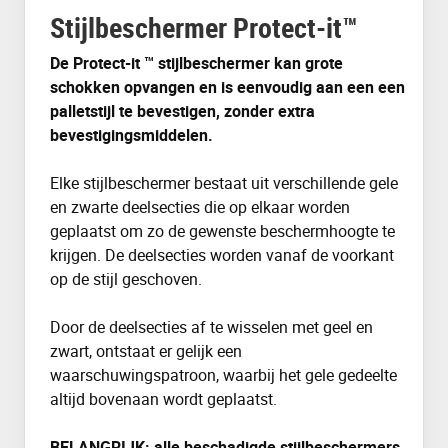
Stijlbeschermer Protect-it™
De Protect-it ™ stijlbeschermer kan grote
schokken opvangen en is eenvoudig aan een een
palletstijl te bevestigen, zonder extra
bevestigingsmiddelen.
Elke stijlbeschermer bestaat uit verschillende gele
en zwarte deelsecties die op elkaar worden
geplaatst om zo de gewenste beschermhoogte te
krijgen. De deelsecties worden vanaf de voorkant
op de stijl geschoven.
Door de deelsecties af te wisselen met geel en
zwart, ontstaat er gelijk een
waarschuwingspatroon, waarbij het gele gedeelte
altijd bovenaan wordt geplaatst.
BELANGRIJK: alle beschadigde stijlbeschermers