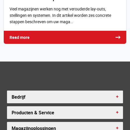
Veel magazijnen werken nog met verouderde lay-outs,
stellingen en systemen. In dit artikel worden zes concrete
stappen beschreven om uw maga…
Read more
Bedrijf
Producten & Service
Magazijnoplossingen