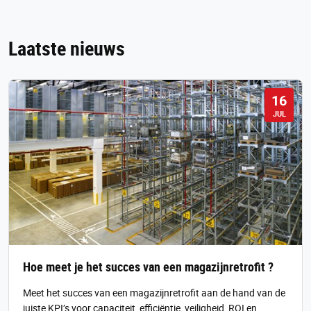
Laatste nieuws
16
JUL
Hoe meet je het succes van een magazijnretrofit ?
Meet het succes van een magazijnretrofit aan de hand van de
juiste KPI’s voor capaciteit, efficiëntie, veiligheid, ROI en