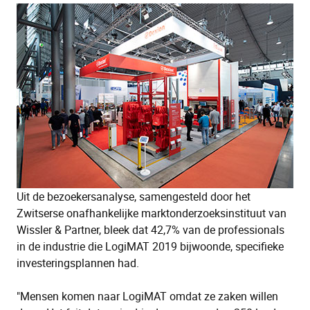
Uit de bezoekersanalyse, samengesteld door het
Zwitserse onafhankelijke marktonderzoeksinstituut van
Wissler & Partner, bleek dat 42,7% van de professionals
in de industrie die LogiMAT 2019 bijwoonde, specifieke
investeringsplannen had.
"Mensen komen naar LogiMAT omdat ze zaken willen