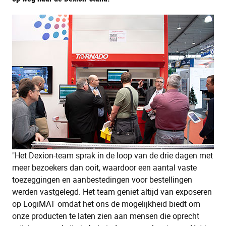
"Het Dexion-team sprak in de loop van de drie dagen met
meer bezoekers dan ooit, waardoor een aantal vaste
toezeggingen en aanbestedingen voor bestellingen
werden vastgelegd. Het team geniet altijd van exposeren
op LogiMAT omdat het ons de mogelijkheid biedt om
onze producten te laten zien aan mensen die oprecht