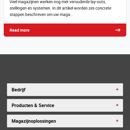
Veel magazijnen werken nog met verouderde lay-outs,
stellingen en systemen. In dit artikel worden zes concrete
stappen beschreven om uw maga…
Read more
Bedrijf
Producten & Service
Magazijnoplossingen