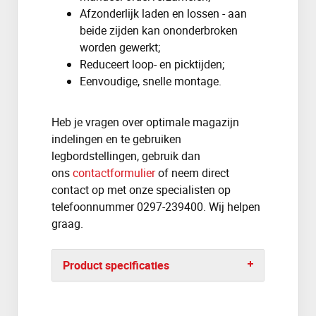
Afzonderlijk laden en lossen - aan
beide zijden kan ononderbroken
worden gewerkt;
Reduceert loop- en picktijden;
Eenvoudige, snelle montage.
Heb je vragen over optimale magazijn
indelingen en te gebruiken
legbordstellingen, gebruik dan
ons
contactformulier
of neem direct
contact op met onze specialisten op
telefoonnummer 0297-239400. Wij helpen
graag.
Product specificaties