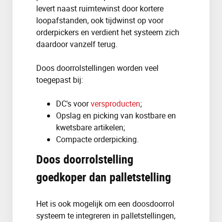
levert naast ruimtewinst door kortere
loopafstanden, ook tijdwinst op voor
orderpickers en verdient het systeem zich
daardoor vanzelf terug.
Doos doorrolstellingen worden veel
toegepast bij:
DC's voor
versproducten
;
Opslag en picking van kostbare en
kwetsbare artikelen;
Compacte orderpicking.
Doos doorrolstelling
goedkoper dan palletstelling
Het is ook mogelijk om een doosdoorrol
systeem te integreren in palletstellingen,