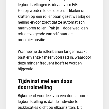
legbordstellingen is ideaal voor FiFo.
Hierbij worden losse dozen, artikelen of
kratten op een rollenbaan gezet waarbij de
helling ervoor zorgt dat ze automatisch
naar voren rollen. Pak je 1 doos weg, dan
rolt de volgende vanzelf naar de
orderpickpositie.
Wanneer je de rollenbanen langer maakt,
past er vanzelf meer voorraad in, waardoor
deze minder frequent hoeft te worden
bijgevuld.
Tijdwinst met een doos
doorrolstelling
Bijkomend voordeel van een doos doorrol
legbordstelling is dat de individuele
picklocaties dicht op elkaar zitten. Dit