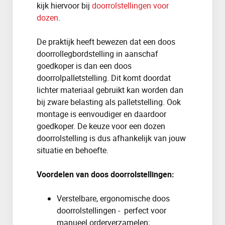
kijk hiervoor bij
doorrolstellingen voor
dozen
.
De praktijk heeft bewezen dat een doos
doorrollegbordstelling in aanschaf
goedkoper is dan een doos
doorrolpalletstelling. Dit komt doordat
lichter materiaal gebruikt kan worden dan
bij zware belasting als palletstelling. Ook
montage is eenvoudiger en daardoor
goedkoper. De keuze voor een dozen
doorrolstelling is dus afhankelijk van jouw
situatie en behoefte.
Voordelen van doos doorrolstellingen
:
Verstelbare, ergonomische doos
doorrolstellingen - perfect voor
manueel orderverzamelen;