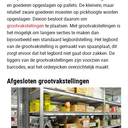
en goederen opgeslagen op pallets. De kleinere, maar
relatief zware goederen moesten op pickhoogte worden
opgeslagen. Dexion besloot daarom om
grootvakstellingen
te plaatsen. Met grootvakstellingen is
het mogelijk om langere secties te maken dan
bijvoorbeeld een standaard legbordstelling. Het legbord
van de grootvakstelling is gemaakt van spaanplaat, dit
zorgt ervoor dat het legbord niet gaat door zakken. De
liggers van de grootvakstellingen zijn voorzien van
barcodes, wat het orderpicken overzichtelijk maakt.
Afgesloten grootvakstellingen