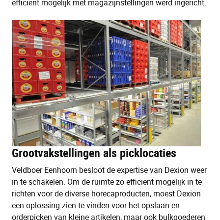
efficiënt mogelijk met magazijnstellingen werd ingericht.
Grootvakstellingen als picklocaties
Veldboer Eenhoorn besloot de expertise van Dexion weer
in te schakelen. Om de ruimte zo efficiënt mogelijk in te
richten voor de diverse horecaproducten, moest Dexion
een oplossing zien te vinden voor het opslaan en
orderpicken van kleine artikelen, maar ook bulkgoederen