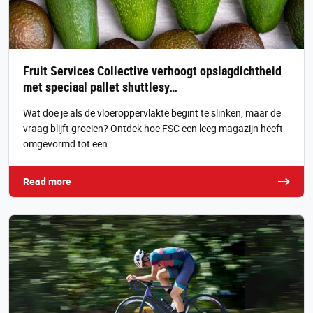
Fruit Services Collective verhoogt opslagdichtheid
met speciaal pallet shuttlesy…
Wat doe je als de vloeroppervlakte begint te slinken, maar de
vraag blijft groeien? Ontdek hoe FSC een leeg magazijn heeft
omgevormd tot een…
Read more