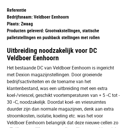
Referentie
Bedrijfsnaam: Veldboer Eenhoorn
Plaats: Zwaag
Producten geleverd: Grootvakstellingen, statische
palletstellingen en pushback stellingen met rollen
Uitbreiding noodzakelijk voor DC
Veldboer Eenhoorn
Het bestaande DC van Veldboer Eenhoorn is ingericht
met Dexion magazijnstellingen. Door groeiende
bedrijfsactiviteiten en de toename van het
klantenbestand, was een uitbreiding met een extra
koel-/vriescel, geschikt voortemperaturen van + 5 ◦C tot -
30 ◦C, noodzakelijk. Doordat koel- en vriesruimtes
duurder zijn dan normale magazijnen, denk aan extra
stroomkosten, isolatie, koeling etc. was het voor
Veldboer Eenhoorn belangrijk dat deze nieuwe cellen zo