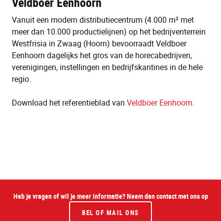
Veldboer Eenhoorn
Vanuit een modern distributiecentrum (4.000
m² met
meer dan 10.000 productielijnen)
op het bedrijventerrein
Westfrisia in Zwaag (Hoorn) bevoorraadt Veldboer
Eenhoorn dagelijks het gros van de horecabedrijven,
verenigingen, instellingen en bedrijfskantines in de hele
regio.
Download het referentieblad van
Veldboer Eenhoorn
.
Heb je vragen of wil je meer informatie? Neem dan contact met ons op
BEL OF MAIL ONS