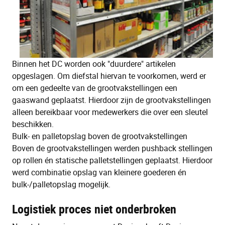
Binnen het DC worden ook "duurdere" artikelen
opgeslagen. Om diefstal hiervan te voorkomen, werd er
om een gedeelte van de grootvakstellingen een
gaaswand geplaatst. Hierdoor zijn de grootvakstellingen
alleen bereikbaar voor medewerkers die over een sleutel
beschikken.
Bulk- en palletopslag boven de grootvakstellingen
Boven de grootvakstellingen werden pushback stellingen
op rollen én statische palletstellingen geplaatst. Hierdoor
werd combinatie opslag van kleinere goederen én
bulk-/palletopslag mogelijk.
Logistiek proces niet onderbroken