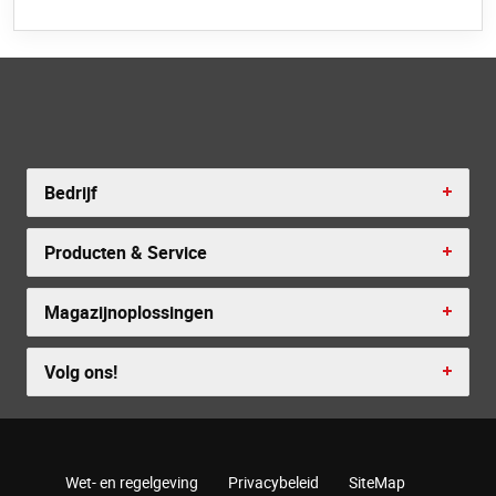
Bedrijf
Producten & Service
Magazijnoplossingen
Volg ons!
Wet- en regelgeving
Privacybeleid
SiteMap