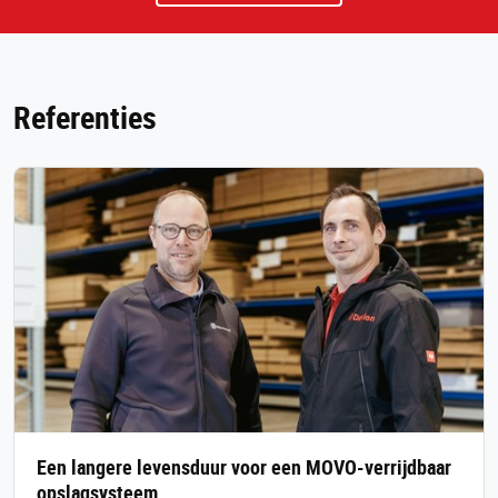
Referenties
Een langere levensduur voor een MOVO-verrijdbaar
opslagsysteem