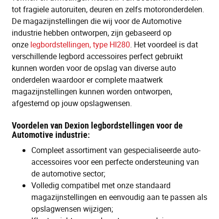
tot fragiele autoruiten, deuren en zelfs motoronderdelen.
De magazijnstellingen die wij voor de Automotive
industrie hebben ontworpen, zijn gebaseerd op
onze
legbordstellingen, type HI280
. Het voordeel is dat
verschillende legbord accessoires perfect gebruikt
kunnen worden voor de opslag van diverse auto
onderdelen waardoor er complete maatwerk
magazijnstellingen kunnen worden ontworpen,
afgestemd op jouw opslagwensen.
Voordelen van Dexion legbordstellingen voor de
Automotive industrie:
Compleet assortiment van gespecialiseerde auto-
accessoires voor een perfecte ondersteuning van
de automotive sector;
Volledig compatibel met onze standaard
magazijnstellingen en eenvoudig aan te passen als
opslagwensen wijzigen;