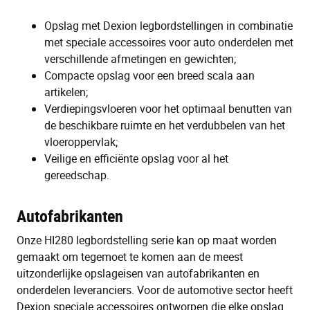
Opslag met Dexion legbordstellingen in combinatie
met speciale accessoires voor auto onderdelen met
verschillende afmetingen en gewichten;
Compacte opslag voor een breed scala aan
artikelen;
Verdiepingsvloeren voor het optimaal benutten van
de beschikbare ruimte en het verdubbelen van het
vloeroppervlak;
Veilige en efficiënte opslag voor al het
gereedschap.
Autofabrikanten
Onze HI280 legbordstelling serie kan op maat worden
gemaakt om tegemoet te komen aan de meest
uitzonderlijke opslageisen van autofabrikanten en
onderdelen leveranciers. Voor de automotive sector heeft
Dexion speciale accessoires ontworpen die elke opslag