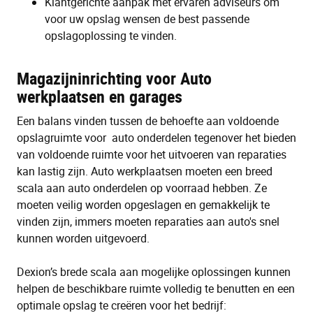
Klantgerichte aanpak met ervaren adviseurs om
voor uw opslag wensen de best passende
opslagoplossing te vinden.
Magazijninrichting voor Auto
werkplaatsen en garages
Een balans vinden tussen de behoefte aan voldoende
opslagruimte voor auto onderdelen tegenover het bieden
van voldoende ruimte voor het uitvoeren van reparaties
kan lastig zijn. Auto werkplaatsen moeten een breed
scala aan auto onderdelen op voorraad hebben. Ze
moeten veilig worden opgeslagen en gemakkelijk te
vinden zijn, immers moeten reparaties aan auto's snel
kunnen worden uitgevoerd.
Dexion’s brede scala aan mogelijke oplossingen kunnen
helpen de beschikbare ruimte volledig te benutten en een
optimale opslag te creëren voor het bedrijf: