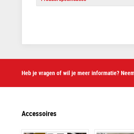
Heb je vragen of wil je meer informatie? Nee
Accessoires