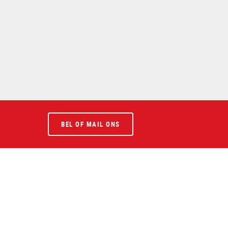
BEL OF MAIL ONS