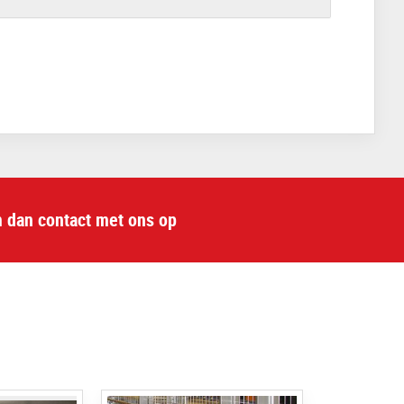
m dan contact met ons op