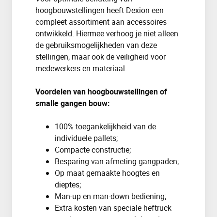
hoogbouwstellingen heeft Dexion een
compleet assortiment aan accessoires
ontwikkeld. Hiermee verhoog je niet alleen
de gebruiksmogelijkheden van deze
stellingen, maar ook de veiligheid voor
medewerkers en materiaal.
Voordelen van hoogbouwstellingen of
smalle gangen bouw:
100% toegankelijkheid van de
individuele pallets;
Compacte constructie;
Besparing van afmeting gangpaden;
Op maat gemaakte hoogtes en
dieptes;
Man-up en man-down bediening;
Extra kosten van speciale heftruck