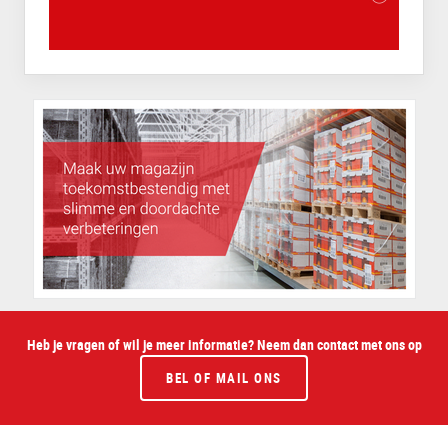
Heb je vragen of wil je meer informatie? Neem dan contact met ons op
BEL OF MAIL ONS