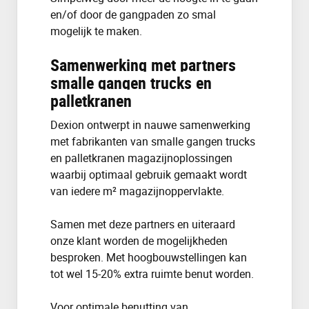
en/of door de gangpaden zo smal
mogelijk te maken.
Samenwerking met partners
smalle gangen trucks en
palletkranen
Dexion ontwerpt in nauwe samenwerking
met fabrikanten van smalle gangen trucks
en palletkranen magazijnoplossingen
waarbij optimaal gebruik gemaakt wordt
van iedere m² magazijnoppervlakte.
Samen met deze partners en uiteraard
onze klant worden de mogelijkheden
besproken. Met hoogbouwstellingen kan
tot wel 15-20% extra ruimte benut worden.
Voor optimale benutting van