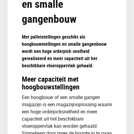
en smalle
gangenbouw
Met palletstellingen geschikt als
hoogbouwstellingen en smalle gangenbouw
wordt een hoge orderpick-snelheid
gerealiseerd en meer capaciteit uit het
beschikbare vloeroppervlak gehaald.
Meer capaciteit met
hoogbouwstellingen
Een hoogbouw of een smalle gangen
magazijn is een magazijnoplossing waarin
een hoge orderpicksnelheid en meer
capaciteit uit het beschikbare
vloeroppervlak kan worden gehaald.
Simpelweg door meer de hoogte in te gaan