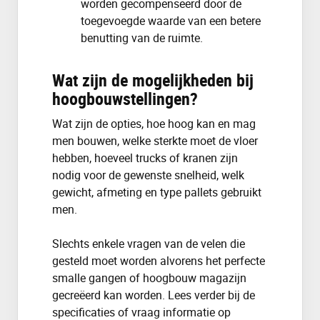
worden gecompenseerd door de
toegevoegde waarde van een betere
benutting van de ruimte.
Wat zijn de mogelijkheden bij
hoogbouwstellingen?
Wat zijn de opties, hoe hoog kan en mag
men bouwen, welke sterkte moet de vloer
hebben, hoeveel trucks of kranen zijn
nodig voor de gewenste snelheid, welk
gewicht, afmeting en type pallets gebruikt
men.
Slechts enkele vragen van de velen die
gesteld moet worden alvorens het perfecte
smalle gangen of hoogbouw magazijn
gecreëerd kan worden. Lees verder bij de
specificaties of vraag informatie op