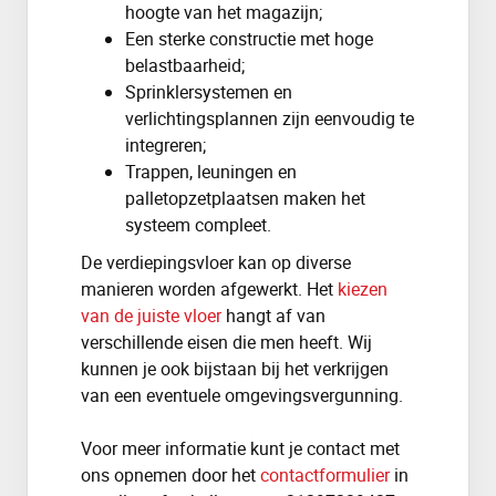
hoogte van het magazijn;
Een sterke constructie met hoge
belastbaarheid;
Sprinklersystemen en
verlichtingsplannen zijn eenvoudig te
integreren;
Trappen, leuningen en
palletopzetplaatsen maken het
systeem compleet.
De verdiepingsvloer kan op diverse
manieren worden afgewerkt. Het
kiezen
van de juiste vloer
hangt af van
verschillende eisen die men heeft. Wij
kunnen je ook bijstaan bij het verkrijgen
van een eventuele
omgevingsvergunning.
Voor meer informatie kunt je contact met
ons opnemen door het
contactformulier
in