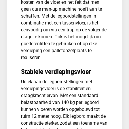
kosten van de vloer en het feit dat men
geen dure man-up machine hoeft aan te
schaffen. Met de legbordstellingen in
combinatie met een tussenvloer, is het
eenvoudig om via een trap op de volgende
etage te komen. Ook is het mogelijk om
goederenliften te gebruiken of op elke
verdieping een palletopzetplaats te
realiseren.
Stabiele verdiepingsvloer
Uniek aan de legbordstellingen met
verdiepingsvloer is de stabiliteit en
draagkracht ervan. Met een standaard
belastbaarheid van 140 kg per legbord
kunnen vloeren worden opgebouwd tot
ruim 12 meter hoog. Elk legbord maakt de
constructie sterker, zodat een toename van