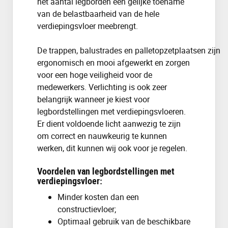
het aantal legborden een gelijke toename
van de belastbaarheid van de hele
verdiepingsvloer meebrengt.
De
trappen, balustrades en palletopzetplaatsen
zijn
ergonomisch en mooi afgewerkt en zorgen
voor een hoge veiligheid voor de
medewerkers. Verlichting is ook zeer
belangrijk wanneer je kiest voor
legbordstellingen met verdiepingsvloeren.
Er dient voldoende licht aanwezig te zijn
om correct en nauwkeurig te kunnen
werken, dit kunnen wij ook voor je regelen.
Voordelen van legbordstellingen met
verdiepingsvloer:
Minder kosten dan een
constructievloer;
Optimaal gebruik van de beschikbare