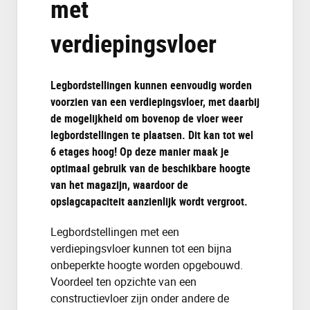
met
verdiepingsvloer
Legbordstellingen kunnen eenvoudig worden
voorzien van een verdiepingsvloer, met daarbij
de mogelijkheid om bovenop de vloer weer
legbordstellingen te plaatsen. Dit kan tot wel
6 etages hoog! Op deze manier maak je
optimaal gebruik van de beschikbare hoogte
van het magazijn, waardoor de
opslagcapaciteit aanzienlijk wordt vergroot.
Legbordstellingen met een
verdiepingsvloer kunnen tot een bijna
onbeperkte hoogte worden opgebouwd.
Voordeel ten opzichte van een
constructievloer zijn onder andere de